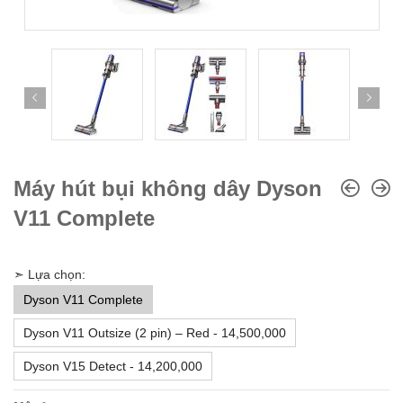
Máy hút bụi không dây Dyson
V11 Complete
➣ Lựa chọn:
Dyson V11 Complete
Dyson V11 Outsize (2 pin) – Red - 14,500,000
Dyson V15 Detect - 14,200,000