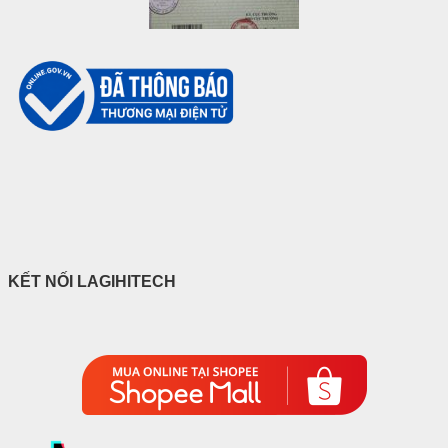
KẾT NỐI LAGIHITECH