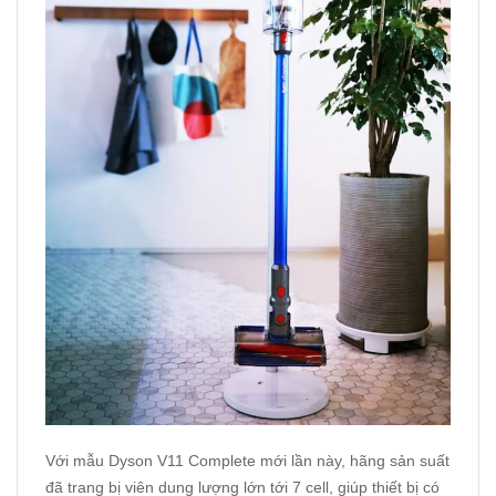
Với mẫu Dyson V11 Complete mới lần này, hãng sản suất
đã trang bị viên dung lượng lớn tới 7 cell, giúp thiết bị có