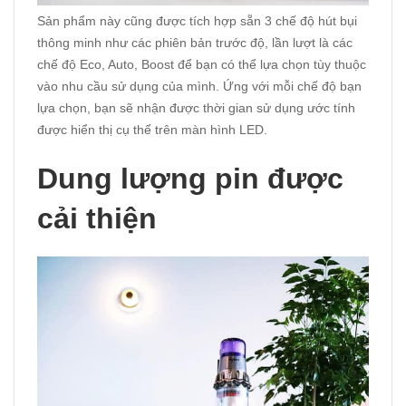
Sản phẩm này cũng được tích hợp sẵn 3 chế độ hút bụi
thông minh như các phiên bản trước độ, lần lượt là các
chế độ Eco, Auto, Boost để bạn có thể lựa chọn tùy thuộc
vào nhu cầu sử dụng của mình. Ứng với mỗi chế độ bạn
lựa chọn, bạn sẽ nhận được thời gian sử dụng ước tính
được hiển thị cụ thể trên màn hình LED.
Dung lượng pin được
cải thiện