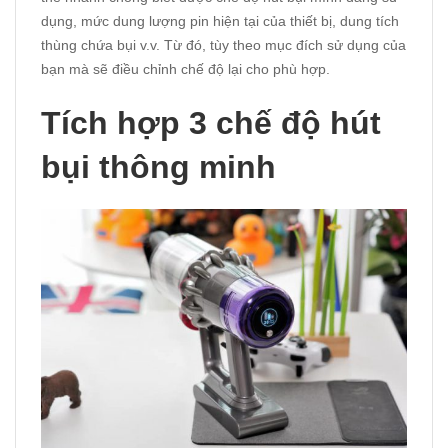
dụng, mức dung lượng pin hiện tại của thiết bị, dung tích
thùng chứa bụi v.v. Từ đó, tùy theo mục đích sử dụng của
bạn mà sẽ điều chỉnh chế độ lại cho phù hợp.
Tích hợp 3 chế độ hút
bụi thông minh