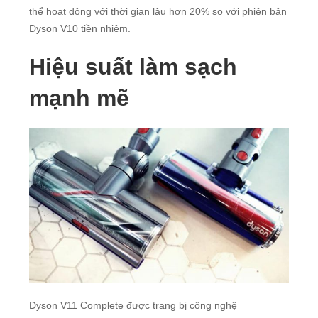
thể hoạt động với thời gian lâu hơn 20% so với phiên bản
Dyson V10 tiền nhiệm.
Hiệu suất làm sạch
mạnh mẽ
Dyson V11 Complete được trang bị công nghệ