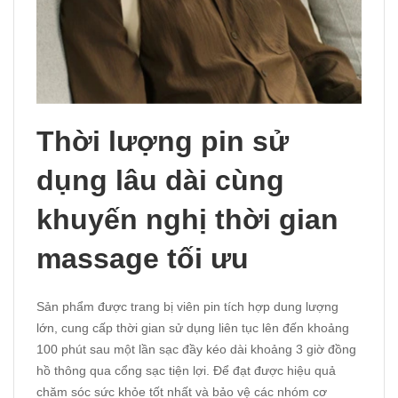
Thời lượng pin sử
dụng lâu dài cùng
khuyến nghị thời gian
massage tối ưu
Sản phẩm được trang bị viên pin tích hợp dung lượng
lớn, cung cấp thời gian sử dụng liên tục lên đến khoảng
100 phút sau một lần sạc đầy kéo dài khoảng 3 giờ đồng
hồ thông qua cổng sạc tiện lợi. Để đạt được hiệu quả
chăm sóc sức khỏe tốt nhất và bảo vệ các nhóm cơ