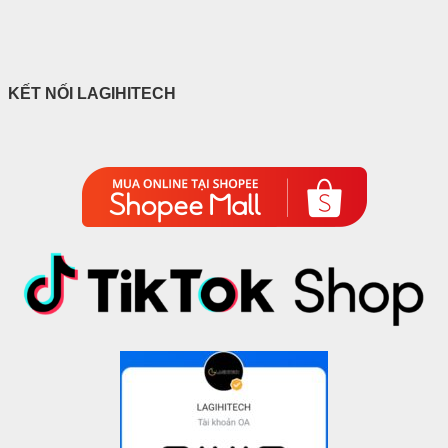
KẾT NỐI LAGIHITECH