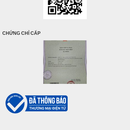
CHỨNG CHỈ CẤP