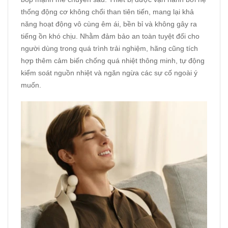
thống động cơ không chổi than tiên tiến, mang lại khả
năng hoạt động vô cùng êm ái, bền bỉ và không gây ra
tiếng ồn khó chịu. Nhằm đảm bảo an toàn tuyệt đối cho
người dùng trong quá trình trải nghiệm, hãng cũng tích
hợp thêm cảm biến chống quá nhiệt thông minh, tự động
kiểm soát nguồn nhiệt và ngăn ngừa các sự cố ngoài ý
muốn.