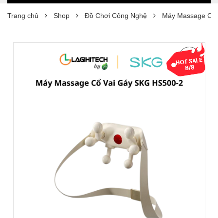
Trang chủ
Shop
Đồ Chơi Công Nghệ
Máy Massage Cổ 