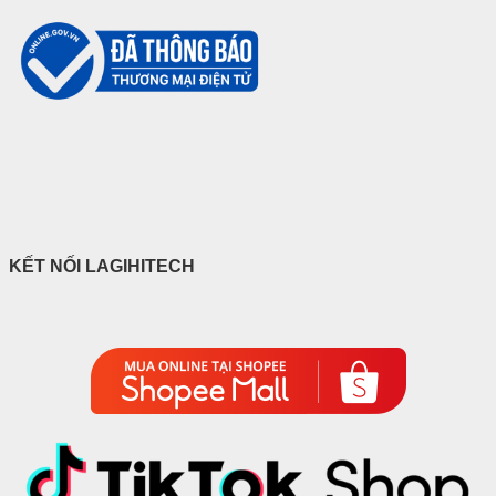
KẾT NỐI LAGIHITECH