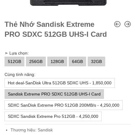
Thẻ Nhớ Sandisk Extreme
PRO SDXC 512GB UHS-I Card
➣ Lựa chọn:
512GB
256GB
128GB
64GB
32GB
Cùng tính năng:
Hot deal-SanDisk Ultra 512GB SDXC UHS - 1,850,000
Sandisk Extreme PRO SDXC 512GB UHS-I Card
SDXC SanDisk Extreme PRO 512GB 200MB/s - 4,250,000
SDXC Sandisk Extreme Pro 512GB - 4,250,000
Thương hiệu: Sandisk