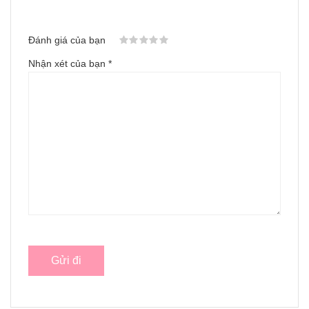
Đánh giá của bạn
Nhận xét của bạn
*