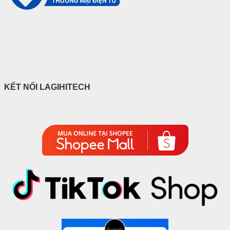
KẾT NỐI LAGIHITECH