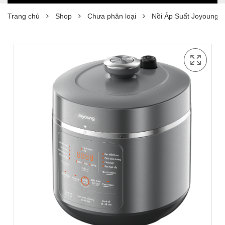
Trang chủ
Shop
Chưa phân loại
Nồi Áp Suất Joyoung 