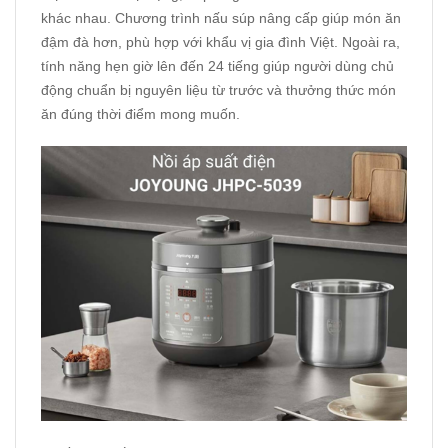
khác nhau. Chương trình nấu súp nâng cấp giúp món ăn
đậm đà hơn, phù hợp với khẩu vị gia đình Việt. Ngoài ra,
tính năng hẹn giờ lên đến 24 tiếng giúp người dùng chủ
động chuẩn bị nguyên liệu từ trước và thưởng thức món
ăn đúng thời điểm mong muốn.