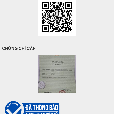
CHỨNG CHỈ CẤP