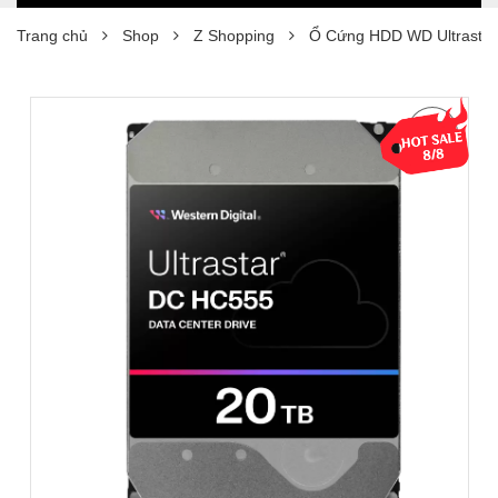
Trang chủ
Shop
Z Shopping
Ổ Cứng HDD WD Ultrastar