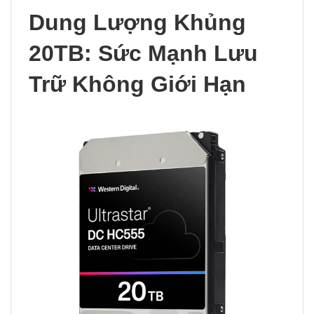
Dung Lượng Khủng
20TB: Sức Mạnh Lưu
Trữ Không Giới Hạn