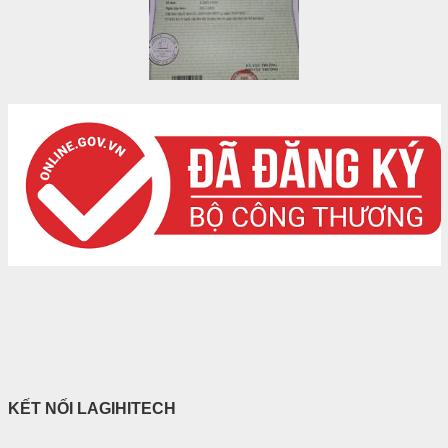
KẾT NỐI LAGIHITECH