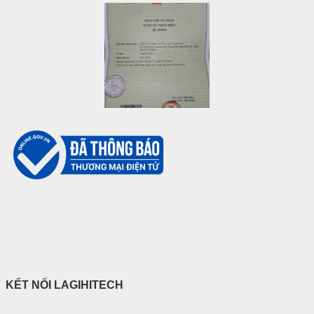
KẾT NỐI LAGIHITECH