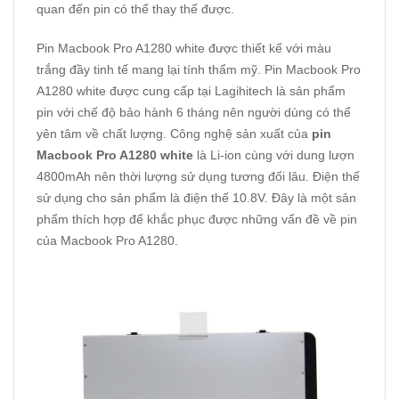
quan đến pin có thể thay thế được.
Pin Macbook Pro A1280 white được thiết kế với màu
trắng đầy tinh tế mang lại tính thẩm mỹ. Pin Macbook Pro
A1280 white được cung cấp tại Lagihitech là sản phẩm
pin với chế độ bảo hành 6 tháng nên người dùng có thể
yên tâm về chất lượng. Công nghệ sản xuất của
pin
Macbook Pro A1280 white
là Li-ion cùng với dung lượn
4800mAh nên thời lượng sử dụng tương đối lâu. Điện thế
sử dụng cho sản phẩm là điện thế 10.8V. Đây là một sản
phẩm thích hợp để khắc phục được những vấn đề về pin
của Macbook Pro A1280.