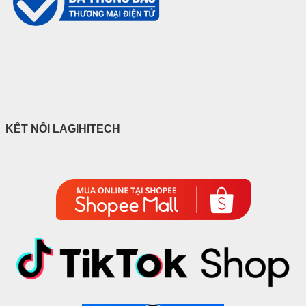
KẾT NỐI LAGIHITECH