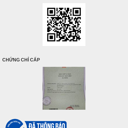
CHỨNG CHỈ CẤP