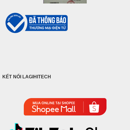
KẾT NỐI LAGIHITECH