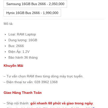
Samsung 16GB Bus 2666 - 2,050,000
Hynix 16GB Bus 2666 - 1,990,000
Mô tả:
Loại: RAM Laptop
Dung lượng: 16GB
Bus: 2666
Điện Áp: 1.2V
Bảo hành 36 tháng
Khuyến Mãi
– Tư vấn chọn RAM theo từng dòng máy trực tuyến.
– Điện thoại tư vấn: 028 3962 1368
Giao Hàng Thanh Toán
– Ship nội thành:
gói nhanh 60 phút và giao trong ngày
.