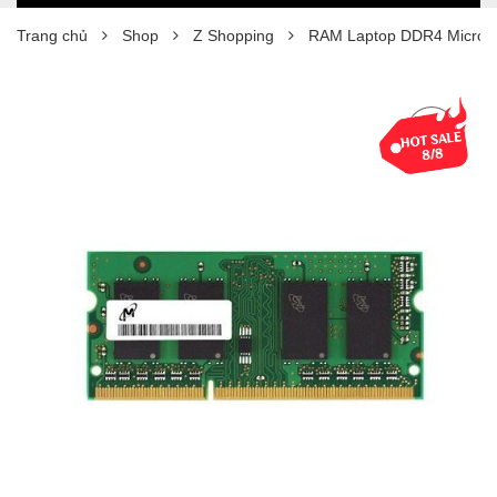
Trang chủ
Shop
Z Shopping
RAM Laptop DDR4 Micro