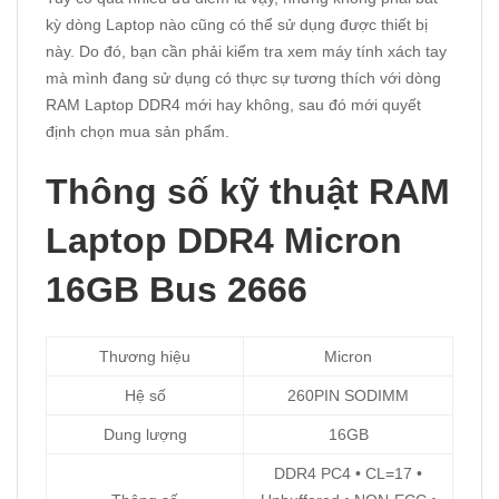
kỳ dòng Laptop nào cũng có thể sử dụng được thiết bị
này. Do đó, bạn cần phải kiểm tra xem máy tính xách tay
mà mình đang sử dụng có thực sự tương thích với dòng
RAM Laptop DDR4
mới hay không, sau đó mới quyết
định chọn mua sản phẩm.
Thông số kỹ thuật
RAM
Laptop DDR4 Micron
16GB Bus 2666
Thương hiệu
Micron
Hệ số
260PIN SODIMM
Dung lượng
16GB
DDR4 PC4 • CL=17 •