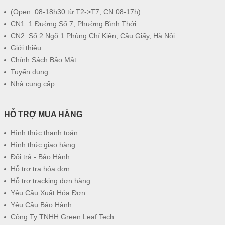
(Open: 08-18h30 từ T2->T7, CN 08-17h)
CN1: 1 Đường Số 7, Phường Bình Thới
CN2: Số 2 Ngõ 1 Phùng Chí Kiên, Cầu Giấy, Hà Nội
Giới thiệu
Chính Sách Bảo Mật
Tuyển dụng
Nhà cung cấp
HỖ TRỢ MUA HÀNG
Hình thức thanh toán
Hình thức giao hàng
Đổi trả - Bảo Hành
Hỗ trợ tra hóa đơn
Hỗ trợ tracking đơn hàng
Yêu Cầu Xuất Hóa Đơn
Yêu Cầu Bảo Hành
Công Ty TNHH Green Leaf Tech