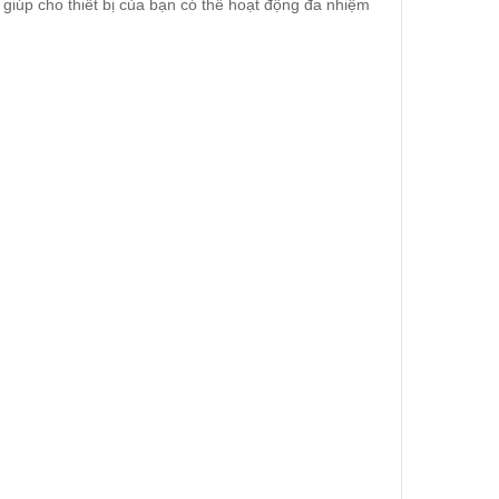
iúp cho thiết bị của bạn có thể hoạt động đa nhiệm