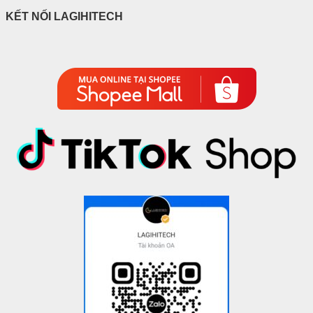
KẾT NỐI LAGIHITECH