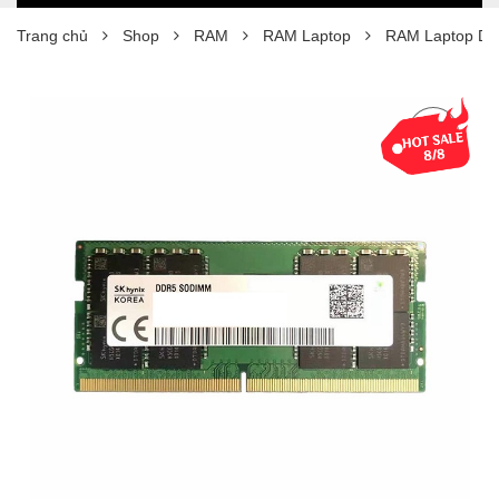
Trang chủ
Shop
RAM
RAM Laptop
RAM Laptop DD