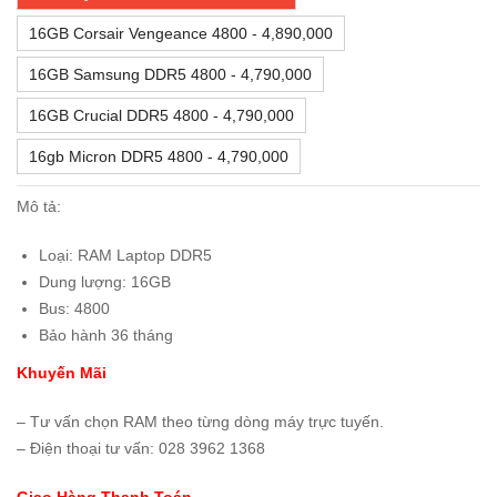
16GB Corsair Vengeance 4800 - 4,890,000
16GB Samsung DDR5 4800 - 4,790,000
16GB Crucial DDR5 4800 - 4,790,000
16gb Micron DDR5 4800 - 4,790,000
Mô tả:
Loại: RAM Laptop DDR5
Dung lượng: 16GB
Bus: 4800
Bảo hành 36 tháng
Khuyến Mãi
– Tư vấn chọn RAM theo từng dòng máy trực tuyến.
– Điện thoại tư vấn: 028 3962 1368