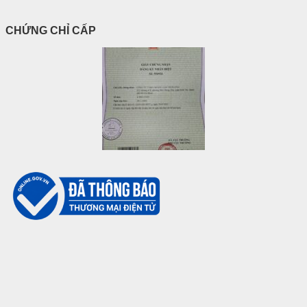
CHỨNG CHỈ CẤP