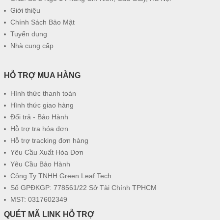
Giới thiệu
Chính Sách Bảo Mật
Tuyển dụng
Nhà cung cấp
HỖ TRỢ MUA HÀNG
Hình thức thanh toán
Hình thức giao hàng
Đổi trả - Bảo Hành
Hỗ trợ tra hóa đơn
Hỗ trợ tracking đơn hàng
Yêu Cầu Xuất Hóa Đơn
Yêu Cầu Bảo Hành
Công Ty TNHH Green Leaf Tech
Số GPĐKGP: 778561/22 Sở Tài Chính TPHCM
MST: 0317602349
QUÉT MÃ LINK HỖ TRỢ