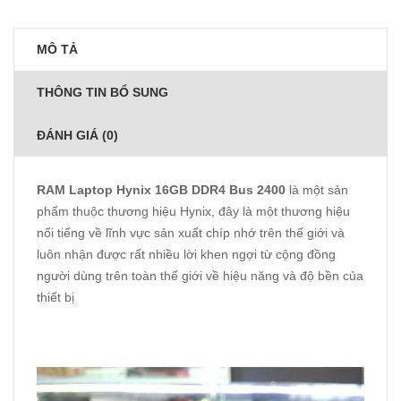
MÔ TẢ
THÔNG TIN BỔ SUNG
ĐÁNH GIÁ (0)
RAM Laptop Hynix 16GB DDR4 Bus 2400
là một sản
phẩm thuộc thương hiệu Hynix, đây là một thương hiệu
nổi tiếng về lĩnh vực sản xuất chíp nhớ trên thế giới và
luôn nhận được rất nhiều lời khen ngợi từ cộng đồng
người dùng trên toàn thế giới về hiệu năng và độ bền của
thiết bị