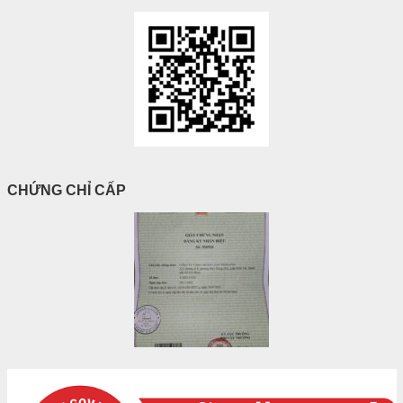
CHỨNG CHỈ CẤP