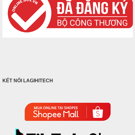
KẾT NỐI LAGIHITECH