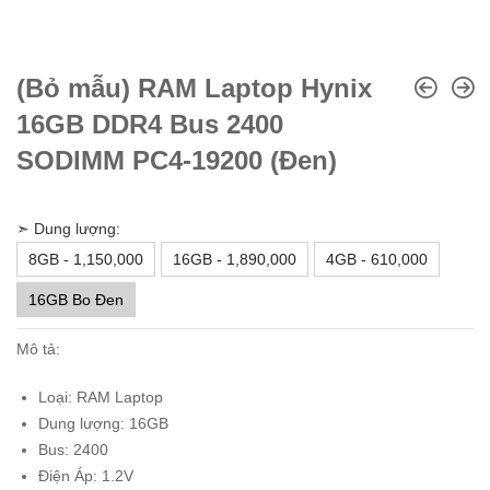
(Bỏ mẫu) RAM Laptop Hynix
16GB DDR4 Bus 2400
SODIMM PC4-19200 (Đen)
➣ Dung lượng:
8GB - 1,150,000
16GB - 1,890,000
4GB - 610,000
16GB Bo Đen
Mô tả:
Loại: RAM Laptop
Dung lượng: 16GB
Bus: 2400
Điện Áp: 1.2V