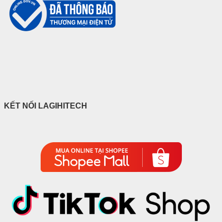
KẾT NỐI LAGIHITECH