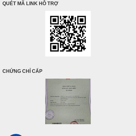
QUÉT MÃ LINK HỖ TRỢ
CHỨNG CHỈ CẤP