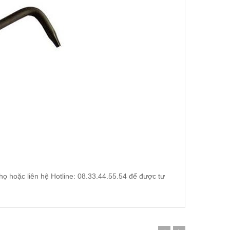
 hoặc liên hệ Hotline: 08.33.44.55.54 để được tư