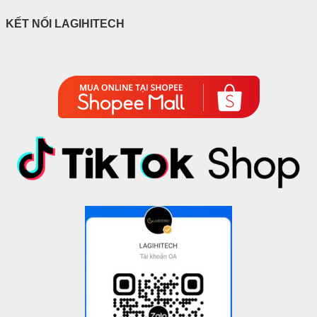
KẾT NỐI LAGIHITECH