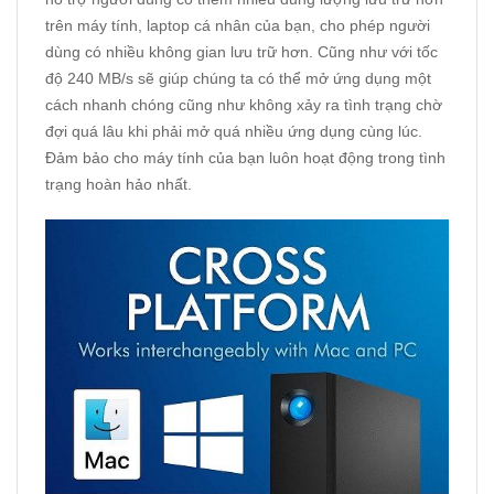
trên máy tính, laptop cá nhân của bạn, cho phép người
dùng có nhiều không gian lưu trữ hơn. Cũng như với tốc
độ 240 MB/s sẽ giúp chúng ta có thể mở ứng dụng một
cách nhanh chóng cũng như không xảy ra tình trạng chờ
đợi quá lâu khi phải mở quá nhiều ứng dụng cùng lúc.
Đảm bảo cho máy tính của bạn luôn hoạt động trong tình
trạng hoàn hảo nhất.