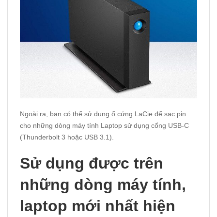
Ngoài ra, bạn có thể sử dụng ổ cứng LaCie để sạc pin
cho những dòng máy tính Laptop sử dụng cổng USB-C
(Thunderbolt 3 hoặc USB 3.1).
Sử dụng được trên
những dòng máy tính,
laptop mới nhất hiện