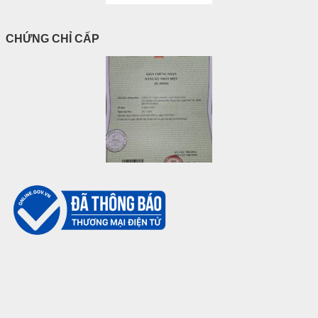
CHỨNG CHỈ CẤP