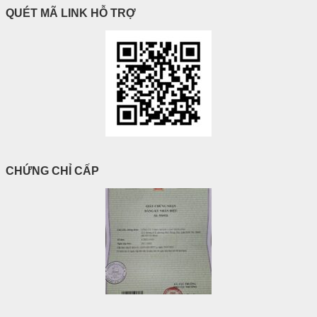
QUÉT MÃ LINK HỖ TRỢ
CHỨNG CHỈ CẤP