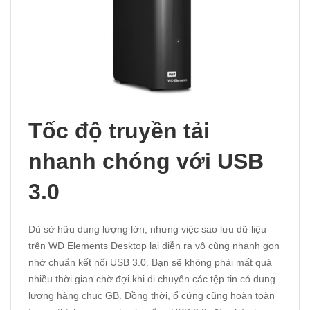
Tốc độ truyền tải
nhanh chóng với USB
3.0
Dù sở hữu dung lượng lớn, nhưng việc sao lưu dữ liệu
trên WD Elements Desktop lại diễn ra vô cùng nhanh gọn
nhờ chuẩn kết nối USB 3.0. Bạn sẽ không phải mất quá
nhiều thời gian chờ đợi khi di chuyển các tệp tin có dung
lượng hàng chục GB. Đồng thời, ổ cứng cũng hoàn toàn