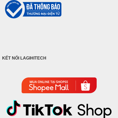
KẾT NỐI LAGIHITECH