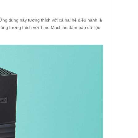
 dụng này tương thích với cả hai hệ điều hành là
ng tương thích với Time Machine đảm bảo dữ liệu