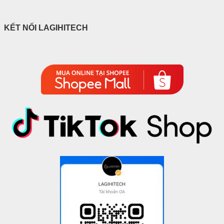
KẾT NỐI LAGIHITECH