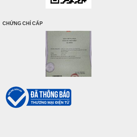
CHỨNG CHỈ CẤP