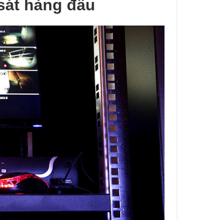
sát hàng đầu