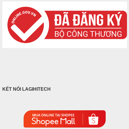
KẾT NỐI LAGIHITECH