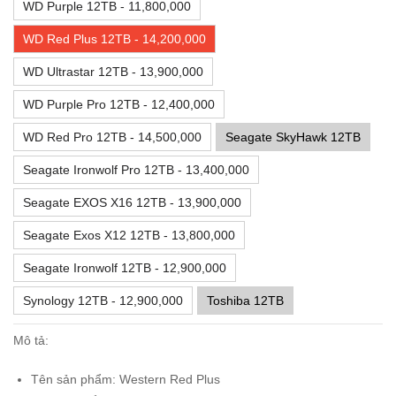
WD Purple 12TB - 11,800,000
WD Red Plus 12TB - 14,200,000
WD Ultrastar 12TB - 13,900,000
WD Purple Pro 12TB - 12,400,000
WD Red Pro 12TB - 14,500,000
Seagate SkyHawk 12TB
Seagate Ironwolf Pro 12TB - 13,400,000
Seagate EXOS X16 12TB - 13,900,000
Seagate Exos X12 12TB - 13,800,000
Seagate Ironwolf 12TB - 12,900,000
Synology 12TB - 12,900,000
Toshiba 12TB
Mô tả:
Tên sản phẩm: Western Red Plus