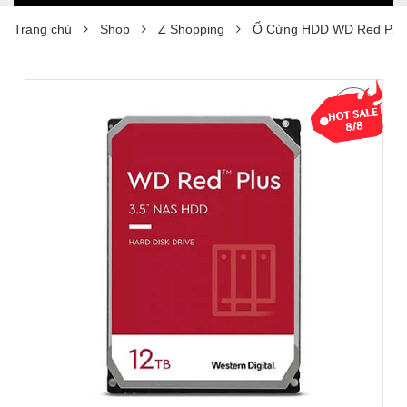
Trang chủ
Shop
Z Shopping
Ổ Cứng HDD WD Red Plus