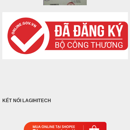
KẾT NỐI LAGIHITECH