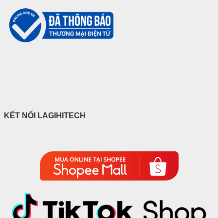
KẾT NỐI LAGIHITECH