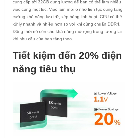
cung cấp tới 32GB dung lượng để bạn có thể làm nhiều
việc cùng một lúc. Việc làm mới ô nhớ liên tục cũng tăng
cường khả năng lưu trữ, xếp hàng linh hoạt. CPU có thể
xử lý nhanh và nhiều hơn so với khi dùng chuẩn DDR4.
Đồng thời nó còn cho khả năng mở rộng trong tương lai
khi nhu cầu của bạn tăng theo.
Tiết kiệm đến 20% điện
năng tiêu thụ