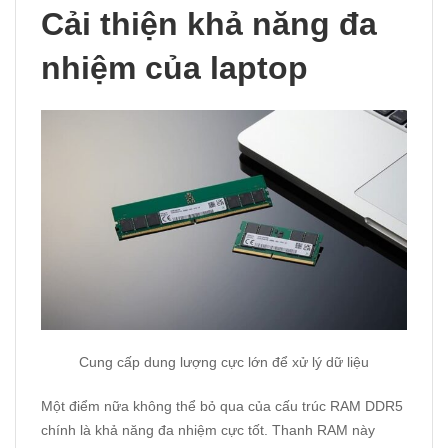
Cải thiện khả năng đa
nhiệm của laptop
Cung cấp dung lượng cực lớn để xử lý dữ liệu
Một điểm nữa không thể bỏ qua của cấu trúc RAM DDR5
chính là khả năng đa nhiệm cực tốt. Thanh RAM này