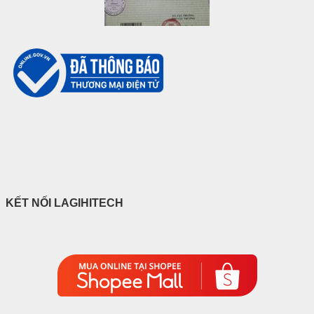
KẾT NỐI LAGIHITECH