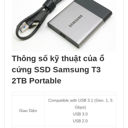
Thông số kỹ thuật của ổ
cứng SSD Samsung T3
2TB Portable
Compatible with USB 3.1 (Gen. 1, 5
Gbps)
Giao Diện
USB 3.0
USB 2.0