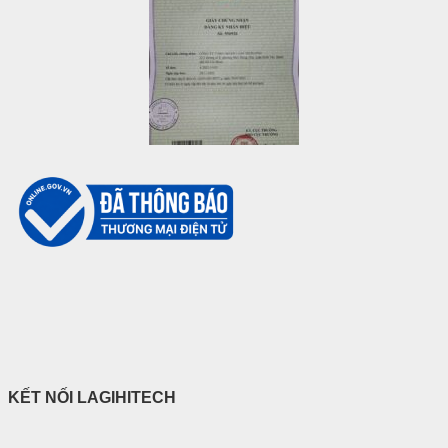
KẾT NỐI LAGIHITECH