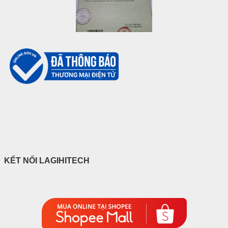
KẾT NỐI LAGIHITECH